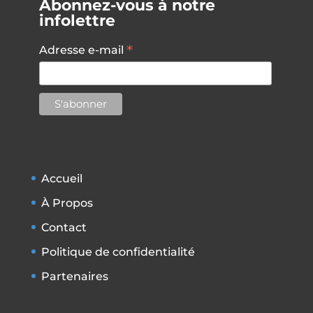
Abonnez-vous à notre
infolettre
*
Adresse e-mail
Accueil
À Propos
Contact
Politique de confidentialité
Partenaires