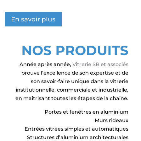
En savoir plus
NOS PRODUITS
Année après année,
Vitrerie SB et associés
prouve l’excellence de son expertise et de
son savoir-faire unique dans la vitrerie
institutionnelle, commerciale et industrielle,
en maîtrisant toutes les étapes de la chaîne.
Portes et fenêtres en aluminium
Murs rideaux
Entrées vitrées simples et automatiques
Structures d’aluminium architecturales