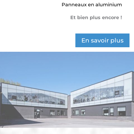
Panneaux en aluminium
Et bien plus encore !
En savoir plus