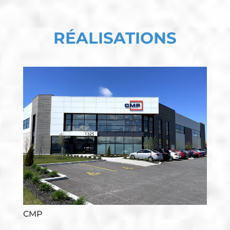
RÉALISATIONS
CMP