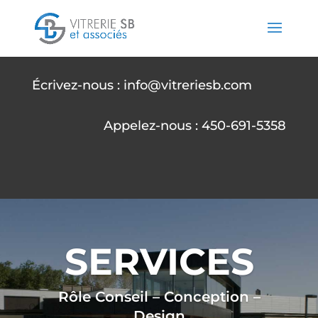
Écrivez-nous : info@vitreriesb.com
Appelez-nous : 450-691-5358
SERVICES
Rôle Conseil – Conception –
Design