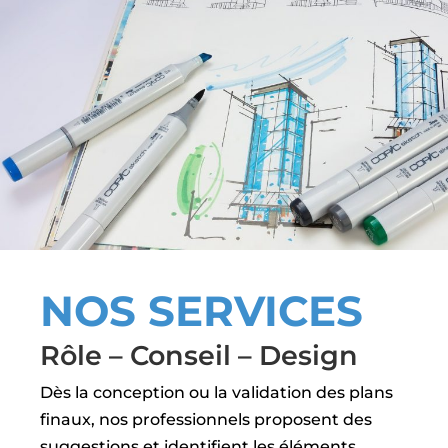
NOS SERVICES
Rôle – Conseil – Design
Dès la conception ou la validation des plans
finaux, nos professionnels proposent des
suggestions et identifient les éléments