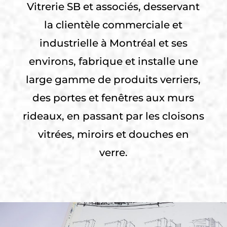
Vitrerie SB et associés, desservant
la clientèle commerciale et
industrielle à Montréal et ses
environs, fabrique et installe une
large gamme de produits verriers,
des portes et fenêtres aux murs
rideaux, en passant par les cloisons
vitrées, miroirs et douches en
verre.