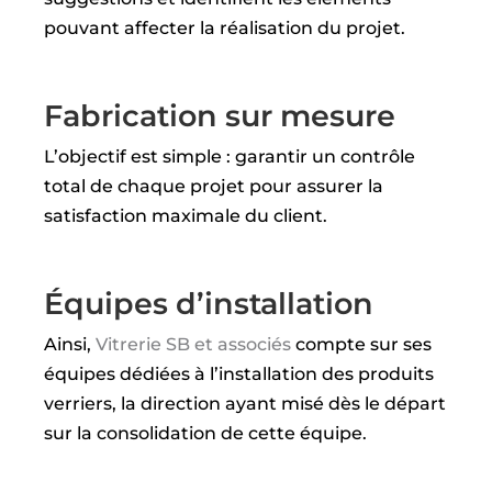
pouvant affecter la réalisation du projet.
Fabrication sur mesure
L’objectif est simple : garantir un contrôle
total de chaque projet pour assurer la
satisfaction maximale du client.
Équipes d’installation
Ainsi,
Vitrerie SB et associés
compte sur ses
équipes dédiées à l’installation des produits
verriers, la direction ayant misé dès le départ
sur la consolidation de cette équipe.