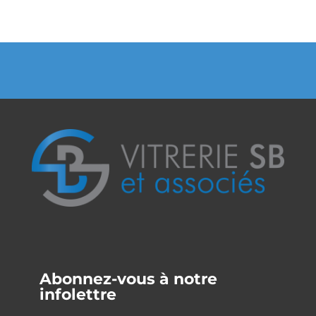
Abonnez-vous à notre
infolettre