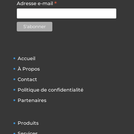
*
Adresse e-mail
Accueil
À Propos
Contact
Politique de confidentialité
Partenaires
Produits
Services