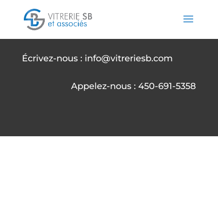
Écrivez-nous : info@vitreriesb.com
Appelez-nous : 450-691-5358