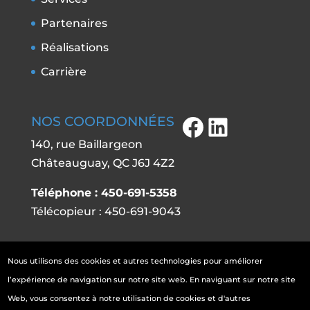
Partenaires
Réalisations
Carrière
NOS COORDONNÉES
Facebook
LinkedIn
140, rue Baillargeon
Châteauguay, QC J6J 4Z2
Téléphone :
450-691-5358
Télécopieur : 450-691-9043
Nous utilisons des cookies et autres technologies pour améliorer
l’expérience de navigation sur notre site web. En naviguant sur notre site
Web, vous consentez à notre utilisation de cookies et d'autres