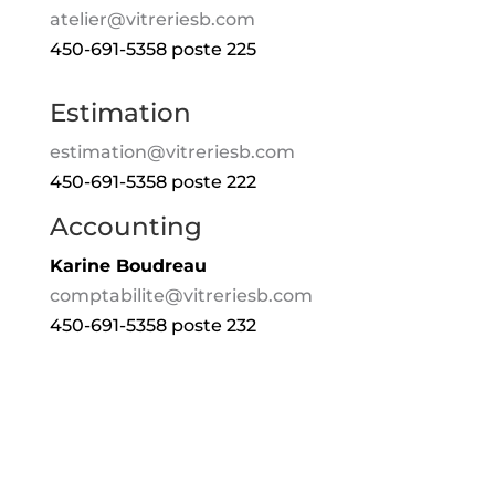
atelier@vitreriesb.com
450-691-5358 poste 225
Estimation
estimation@vitreriesb.com
450-691-5358 poste 222
Accounting
Karine Boudreau
comptabilite@vitreriesb.com
450-691-5358 poste 232
contact
contact contact